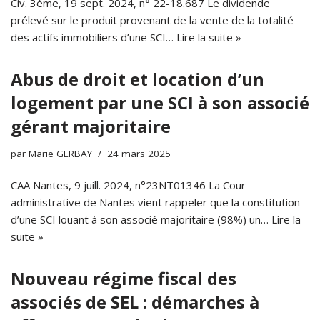
Civ. 3ème, 19 sept. 2024, n° 22-18.687 Le dividende
prélevé sur le produit provenant de la vente de la totalité
des actifs immobiliers d’une SCI…
Lire la suite »
Abus de droit et location d’un
logement par une SCI à son associé
gérant majoritaire
par
Marie GERBAY
24 mars 2025
CAA Nantes, 9 juill. 2024, n°23NT01346 La Cour
administrative de Nantes vient rappeler que la constitution
d’une SCI louant à son associé majoritaire (98%) un…
Lire la
suite »
Nouveau régime fiscal des
associés de SEL : démarches à