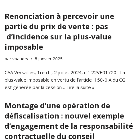
Renonciation à percevoir une
partie du prix de vente : pas
d’incidence sur la plus-value
imposable
par
vbaudry
8 janvier 2025
CAA Versailles, 1re ch., 2 juillet 2024, n° 22VE01720 La
plus-value imposable en vertu de l’article 150-0 A du CGI
est générée par la cession…
Lire la suite »
Montage d’une opération de
défiscalisation : nouvel exemple
d’engagement de la responsabilité
contractuelle du conseil