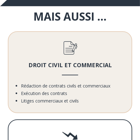
MAIS AUSSI ...
DROIT CIVIL ET COMMERCIAL
Rédaction de contrats civils et commerciaux
Exécution des contrats
Litiges commerciaux et civils