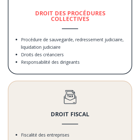
DROIT DES PROCÉDURES
COLLECTIVES
Procédure de sauvegarde, redressement judiciaire,
liquidation judiciaire
Droits des créanciers
Responsabilité des dirigeants
DROIT FISCAL
Fiscalité des entreprises