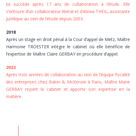
lui succède après 17 ans de collaboration à l’étude. Elle
s’entoure d’un collaborateur libéral et d’Alexia THEIL, assistante
juridique au sein de l’étude depuis 2003.
2018
Après un stage en droit pénal à la Cour d’appel de Metz, Maître
Harmonie TROESTER intègre le cabinet où elle bénéficie de
l’expertise de Maître Claire GERBAY en procédure d’appel.
2022
Après trois années de collaboration au sein de l’équipe fiscalité
des entreprises chez Baker & McKenzie à Paris, Maître Marie
GERBAY rejoint le cabinet et apporte son expertise en la
matière.