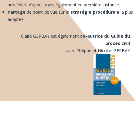
procédure d’appel, mais également en première instance.
Partage
de point de vue sur la
stratégie procédurale
la plus
adaptée.
Claire GERBAY est également
co-autrice du Guide du
procès civil
avec Philippe et Nicolas GERBAY