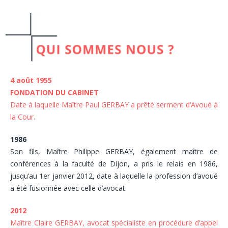
4 août 1955
FONDATION DU CABINET
Date à laquelle Maître Paul GERBAY a prêté serment d’Avoué à
la Cour.
1986
Son fils, Maître Philippe GERBAY, également maître de
conférences à la faculté de Dijon, a pris le relais en 1986,
jusqu’au 1er janvier 2012, date à laquelle la profession d’avoué
a été fusionnée avec celle d’avocat.
2012
Maître Claire GERBAY, avocat spécialiste en procédure d’appel