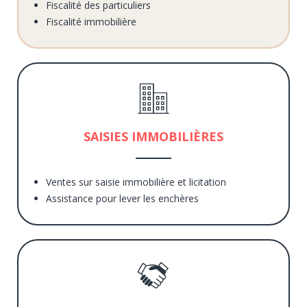
Fiscalité des particuliers
Fiscalité immobilière
SAISIES IMMOBILIÈRES
Ventes sur saisie immobilière et licitation
Assistance pour lever les enchères