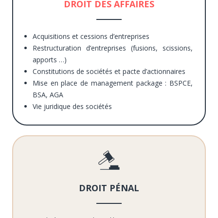
DROIT DES AFFAIRES
Acquisitions et cessions d’entreprises
Restructuration d’entreprises (fusions, scissions,
apports …)
Constitutions de sociétés et pacte d’actionnaires
Mise en place de management package : BSPCE,
BSA, AGA
Vie juridique des sociétés
DROIT PÉNAL