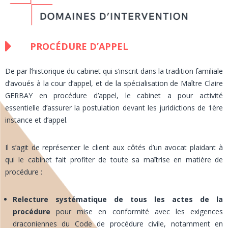
PROCÉDURE D’APPEL
De par l’historique du cabinet qui s’inscrit dans la tradition familiale
d’avoués à la cour d’appel, et de la spécialisation de Maître Claire
GERBAY en procédure d’appel, le cabinet a pour activité
essentielle d’assurer la postulation devant les juridictions de 1ère
instance et d’appel.
Il s’agit de représenter le client aux côtés d’un avocat plaidant à
qui le cabinet fait profiter de toute sa maîtrise en matière de
procédure :
Relecture systématique de tous les actes de la
procédure
pour mise en conformité avec les exigences
draconiennes du Code de procédure civile, notamment en