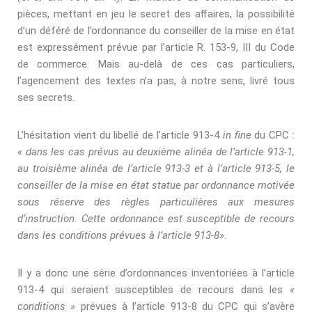
pièces, mettant en jeu le secret des aﬀaires, la possibilité
d’un déféré de l’ordonnance du conseiller de la mise en état
est expressément prévue par l’article R. 153-9, III du Code
de commerce. Mais au-delà de ces cas particuliers,
l’agencement des textes n’a pas, à notre sens, livré tous
ses secrets.
L’hésitation vient du libellé de l’article 913-4
in ﬁne
du CPC :
«
dans les cas prévus au deuxième alinéa de l’article 913-1,
au troisième alinéa de l’article 913-3 et à l’article 913-5, le
conseiller de la mise en état statue par ordonnance motivée
sous réserve des règles particulières aux mesures
d’instruction. Cette ordonnance est susceptible de recours
dans les conditions prévues à l’article 913-8»
.
Il y a donc une série d’ordonnances inventoriées à l’article
913-4 qui seraient susceptibles de recours dans les
«
conditions
»
prévues à l’article 913-8 du CPC qui s’avère