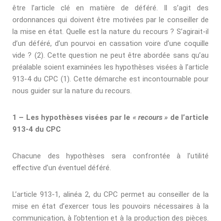
être l’article clé en matière de déféré. Il s’agit des
ordonnances qui doivent être motivées par le conseiller de
la mise en état. Quelle est la nature du recours ? S’agirait-il
d’un déféré, d’un pourvoi en cassation voire d’une coquille
vide ? (2). Cette question ne peut être abordée sans qu’au
préalable soient examinées les hypothèses visées à l’article
913-4 du CPC (1). Cette démarche est incontournable pour
nous guider sur la nature du recours.
1 – Les hypothèses visées par le
«
recours
»
de l’article
913-4 du CPC
Chacune des hypothèses sera confrontée à l’utilité
eﬀective d’un éventuel déféré.
L’article 913-1, alinéa 2, du CPC permet au conseiller de la
mise en état d’exercer tous les pouvoirs nécessaires à la
communication, à l’obtention et à la production des pièces.