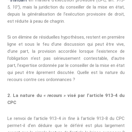
5, 10°)
, mais la juridiction du conseiller de la mise en état,
depuis la généralisation de l’exécution provisoire de droit,
est réduite à peau de chagrin.
Si on élimine de résiduelles hypothèses, restent en première
ligne et sous le feu d’une discussion qui peut être vive,
d’une part, la provision accordée lorsque l’existence de
l’obligation n’est pas sérieusement contestable, d’autre
part, l’expertise ordonnée par le conseiller de la mise en état
qui peut être âprement discutée. Quelle est la nature du
recours contre ces ordonnances ?
2. La nature du
« recours
»
visé par l’article 913-4 du
CPC
Le renvoi de l’article 913-4
in ﬁne
à l’article 913-8 du CPC
permet-il d’en déduire que le déféré est plus largement