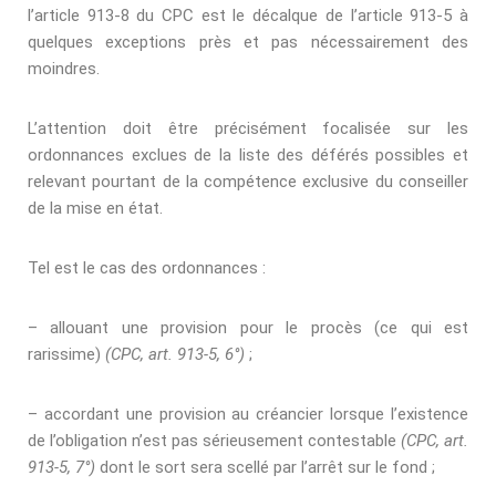
l’article 913-8 du CPC est le décalque de l’article 913-5 à
quelques exceptions près et pas nécessairement des
moindres.
L’attention doit être précisément focalisée sur les
ordonnances exclues de la liste des déférés possibles et
relevant pourtant de la compétence exclusive du conseiller
de la mise en état.
Tel est le cas des ordonnances :
– allouant une provision pour le procès (ce qui est
rarissime)
(CPC, art. 913-5, 6°)
;
– accordant une provision au créancier lorsque l’existence
de l’obligation n’est pas sérieusement contestable
(CPC, art.
913-5, 7°)
dont le sort sera scellé par l’arrêt sur le fond ;