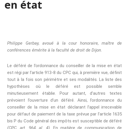
en état
Philippe Gerbay, avoué à la cour honoraire, maître de
conférences émérite à la faculté de droit de Dijon.
Le déféré de l’ordonnance du conseiller de la mise en état
est régi par l’article 913-8 du CPC qui, à première vue, déﬁnit
tout à la fois son périmètre et ses modalités. La liste des
hypothèses où le déféré est possible semble
minutieusement établie. Pour autant, d’autres textes
prévoient l’ouverture d’un déféré. Ainsi, l’ordonnance du
conseiller de la mise en état déclarant l’appel irrecevable
pour défaut de paiement de la taxe prévue par l’article 1635
bis P du Code général des impôts est susceptible de déféré
(CPC, art. 964, al. 4)
. En matière de communication de