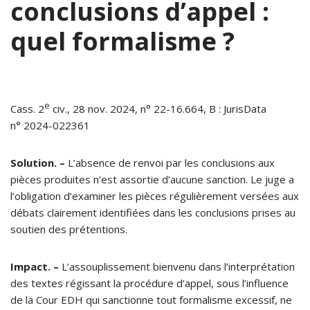
conclusions d’appel :
quel formalisme ?
e
Cass. 2
civ., 28 nov. 2024, n° 22-16.664, B : JurisData
n° 2024-022361
Solution. –
L’absence de renvoi par les conclusions aux
pièces produites n’est assortie d’aucune sanction. Le juge a
l’obligation d’examiner les pièces régulièrement versées aux
débats clairement identifiées dans les conclusions prises au
soutien des prétentions.
Impact. –
L’assouplissement bienvenu dans l’interprétation
des textes régissant la procédure d’appel, sous l’influence
de la Cour EDH qui sanctionne tout formalisme excessif, ne