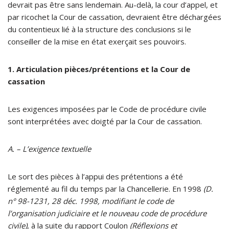
devrait pas être sans lendemain. Au-delà, la cour d’appel, et
par ricochet la Cour de cassation, devraient être déchargées
du contentieux lié à la structure des conclusions si le
conseiller de la mise en état exerçait ses pouvoirs.
1. Articulation pièces/prétentions et la Cour de
cassation
Les exigences imposées par le Code de procédure civile
sont interprétées avec doigté par la Cour de cassation.
A. – L’exigence textuelle
Le sort des pièces à l’appui des prétentions a été
réglementé au fil du temps par la Chancellerie. En 1998
(D.
n° 98-1231, 28 déc. 1998, modifiant le code de
l’organisation judiciaire et le nouveau code de procédure
civile)
, à la suite du rapport Coulon
(Réflexions et